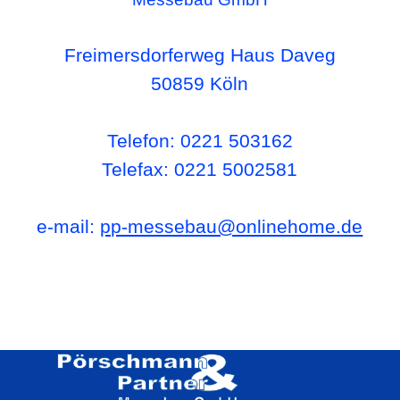
Freimersdorferweg Haus Daveg
50859 Köln
Telefon: 0221 503162
Telefax: 0221 5002581
e-mail:
pp-messebau@onlinehome.de