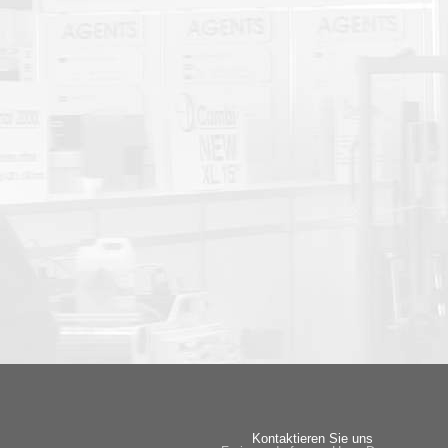
Kontaktieren Sie uns