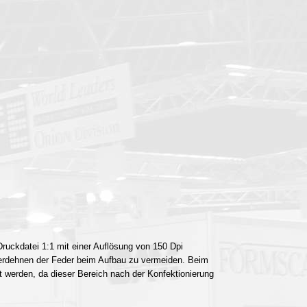
ruckdatei 1:1 mit einer Auflösung von 150 Dpi
Überdehnen der Feder beim Aufbau zu vermeiden. Beim
t werden, da dieser Bereich nach der Konfektionierung